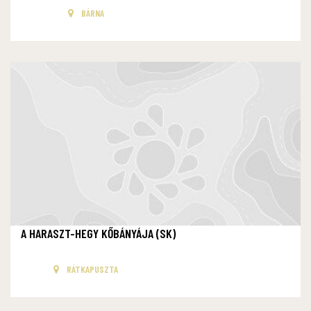
BÁRNA
A HARASZT-HEGY KŐBÁNYÁJA (SK)
RÁTKAPUSZTA