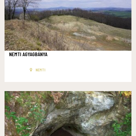
NEMTI AGYAGBÁNYA
NEMTI