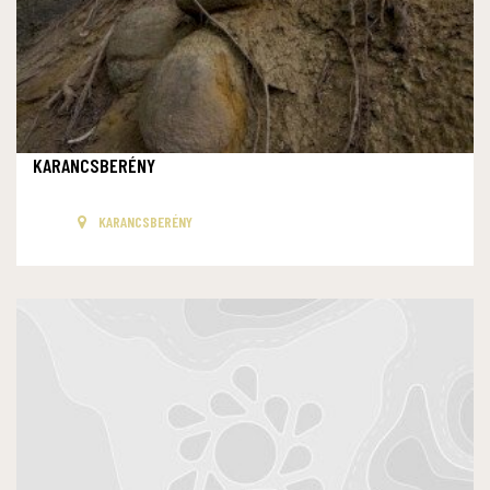
KARANCSBERÉNY
KARANCSBERÉNY