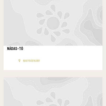
NÁDAS-TÓ
NAGYBÁRKÁNY