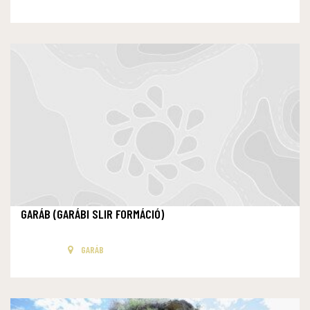
GARÁB (GARÁBI SLIR FORMÁCIÓ)
GARÁB