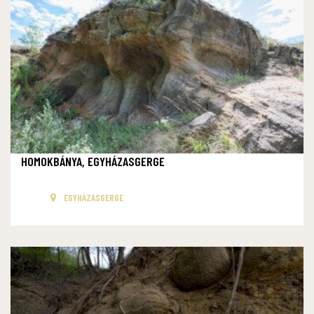
HOMOKBÁNYA, EGYHÁZASGERGE
EGYHÁZASGERGE