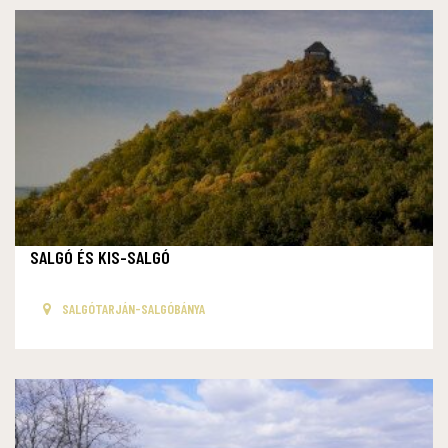
SALGÓ ÉS KIS-SALGÓ
SALGÓTARJÁN-SALGÓBÁNYA