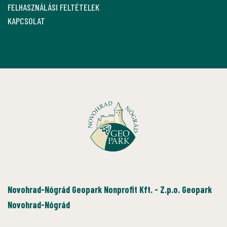
FELHASZNÁLÁSI FELTÉTELEK
KAPCSOLAT
Novohrad-Nógrád Geopark Nonprofit Kft. - Z.p.o. Geopark
Novohrad-Nógrád