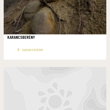
KARANCSBERÉNY
KARANCSBERÉNY