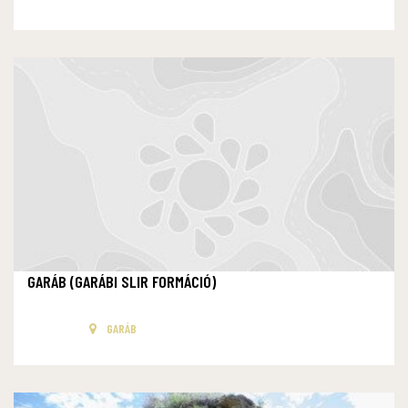
GARÁB (GARÁBI SLIR FORMÁCIÓ)
GARÁB