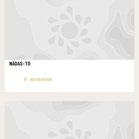
NÁDAS-TÓ
NAGYBÁRKÁNY