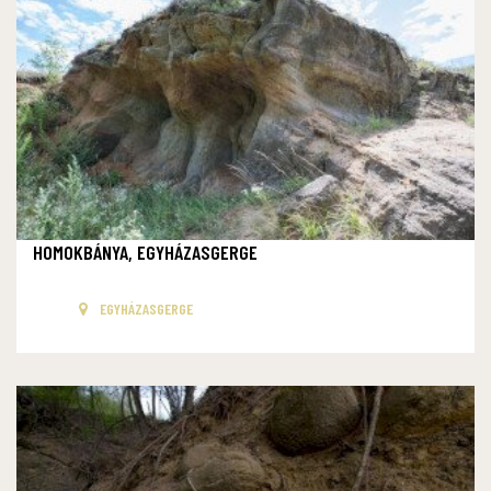
HOMOKBÁNYA, EGYHÁZASGERGE
EGYHÁZASGERGE