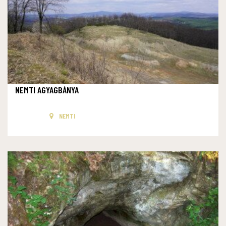
NEMTI AGYAGBÁNYA
NEMTI