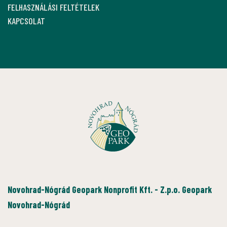
FELHASZNÁLÁSI FELTÉTELEK
KAPCSOLAT
Novohrad-Nógrád Geopark Nonprofit Kft. - Z.p.o. Geopark
Novohrad-Nógrád