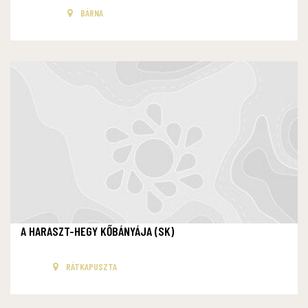
BÁRNA
A HARASZT-HEGY KŐBÁNYÁJA (SK)
RÁTKAPUSZTA