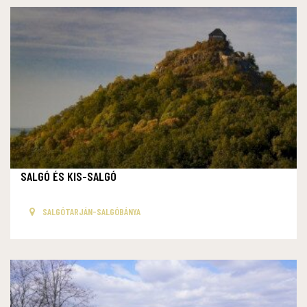
SALGÓ ÉS KIS-SALGÓ
SALGÓTARJÁN-SALGÓBÁNYA