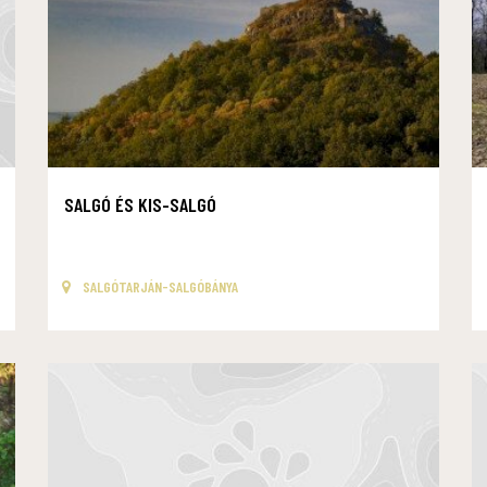
SALGÓ ÉS KIS-SALGÓ
SALGÓTARJÁN-SALGÓBÁNYA