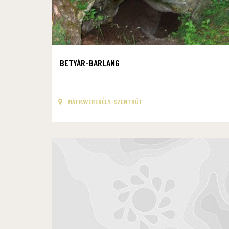
BETYÁR-BARLANG
MÁTRAVEREBÉLY-SZENTKÚT