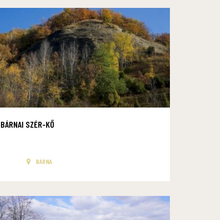
BÁRNAI SZÉR-KŐ
BÁRNA