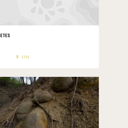
ETES
ETES