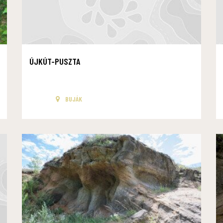
ÚJKÚT-PUSZTA
BUJÁK