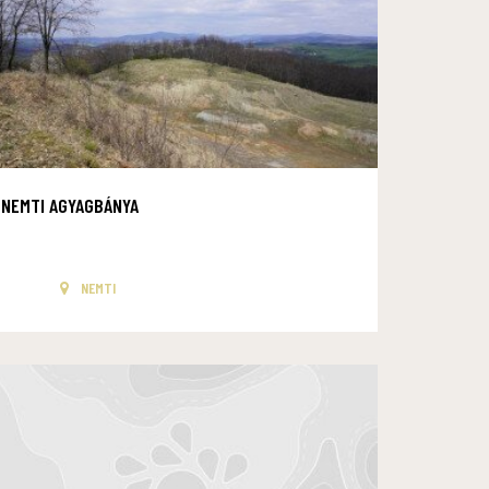
NEMTI AGYAGBÁNYA
NEMTI