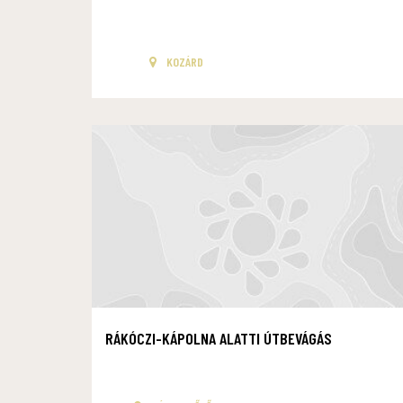
KOZÁRD
RÁKÓCZI-KÁPOLNA ALATTI ÚTBEVÁGÁS