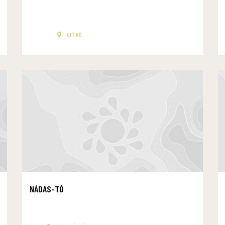
LITKE
NÁDAS-TÓ