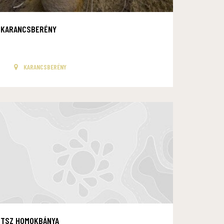
KARANCSBERÉNY
KARANCSBERÉNY
TSZ HOMOKBÁNYA