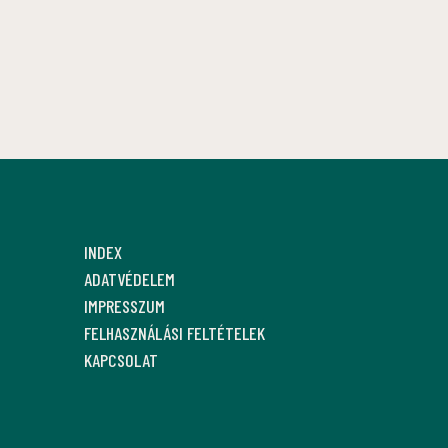
INDEX
ADATVÉDELEM
IMPRESSZUM
FELHASZNÁLÁSI FELTÉTELEK
KAPCSOLAT