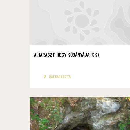
A HARASZT-HEGY KŐBÁNYÁJA (SK)
RÁTKAPUSZTA