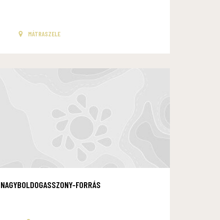
MÁTRASZELE
NAGYBOLDOGASSZONY-FORRÁS